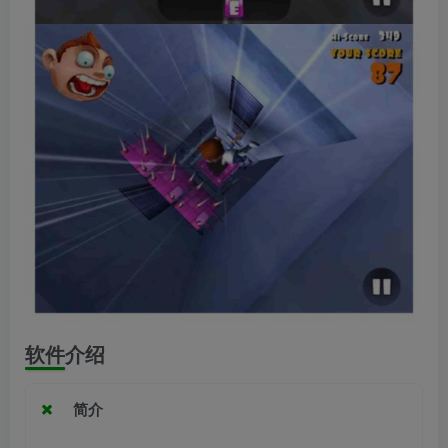
软件介绍
简介