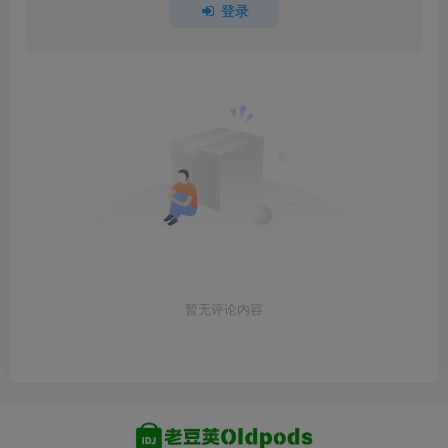
登录
暂无评论内容