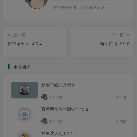
这个家伙很懒，什么都没留下。
上一篇
下一篇
简市场Pure_4.0.4
听听广播v2.0.0
更多推荐
新地平线v1.5459
1个月前
173
百度网盘体验版v11.45.2
8个月前
780
捕鱼达人2_1.1.1