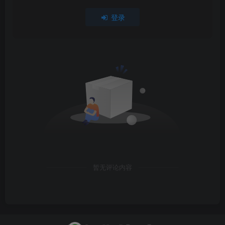
登录
暂无评论内容