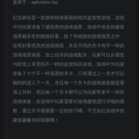
发布于：apkvision.top
纪念碑谷是一款拥有精致画面的闯关益智类游戏，游戏
中为玩家准备了建筑类的游戏场景，游戏中很多的建筑
场景都非常的精致好看，除了有精致的游戏场景之外，
还有好看优美的游戏画面，并且不同的关卡有不一样的
游戏场景画面，加上悦耳的游戏配乐，玩家可以从视觉
与听觉上享受到不一样的益智闯关游戏，游戏中为玩家
准备了十个不一样场景的关卡，只有通过上一关才可以
顺利的进入下一关，并且每一个关卡的游戏难度都是逐
渐上升的，所以每一个关卡都可以为玩家带来不一样的
游戏体验，在游戏中玩家需要对游戏建筑进行详细的观
察，通过关卡都需要一定的技巧哦，千万别让游戏中的
建筑蒙蔽你的双眼哦！