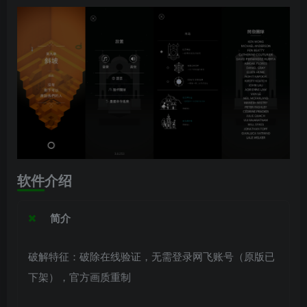
软件介绍
简介
破解特征：破除在线验证，无需登录网飞账号（原版已
下架），官方画质重制