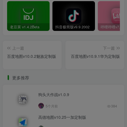
老豆荚 v1.4.2Beta
抖音极简版v9.9.2002
上一篇
下一篇
百度地图v10.0.2魅族定制版
百度地图v10.9.1华为定制版
更多推荐
狗头大作战v1.0.9
5个月前
384
高德地图v10.25一加定制版