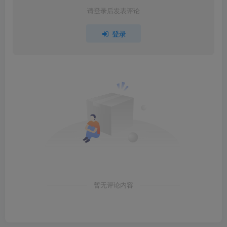
请登录后发表评论
登录
暂无评论内容