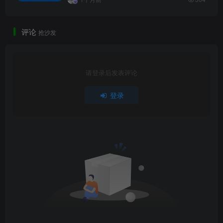
评论
抢沙发
请登录后发表评论
登录