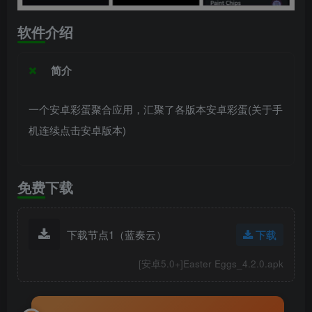
软件介绍
简介
一个安卓彩蛋聚合应用，汇聚了各版本安卓彩蛋(关于手
机连续点击安卓版本)
免费下载
下载节点1（蓝奏云）
下载
[安卓5.0+]Easter Eggs_4.2.0.apk