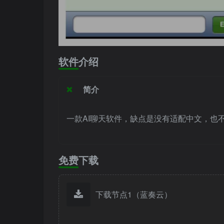
软件介绍
简介
一款AI聊天软件，缺点是没有适配中文，也
免费下载
下载节点1（蓝奏云）