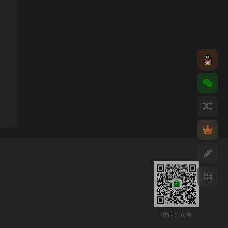
微信公众号