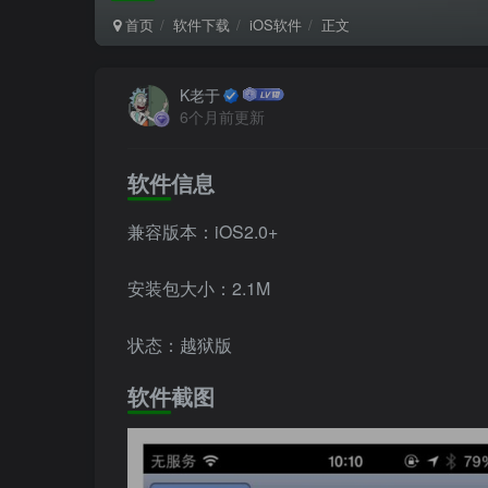
首页
软件下载
iOS软件
正文
K老于
6个月前更新
软件信息
兼容版本：iOS2.0+
安装包大小：2.1M
状态：越狱版
软件截图