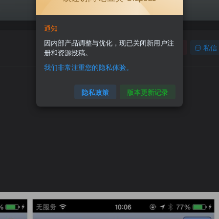
通知
因内部产品调整与优化，现已关闭新用户注
关注
私信
册和资源投稿。
我们非常注重您的隐私体验。
隐私政策
版本更新记录