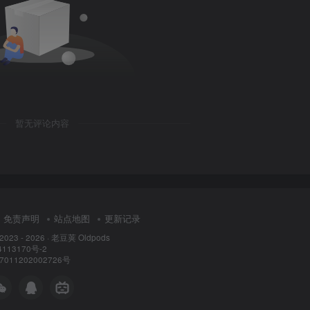
暂无评论内容
免责声明
站点地图
更新记录
 2023 - 2026 ·
老豆荚 Oldpods
113170号-2
11202002726号