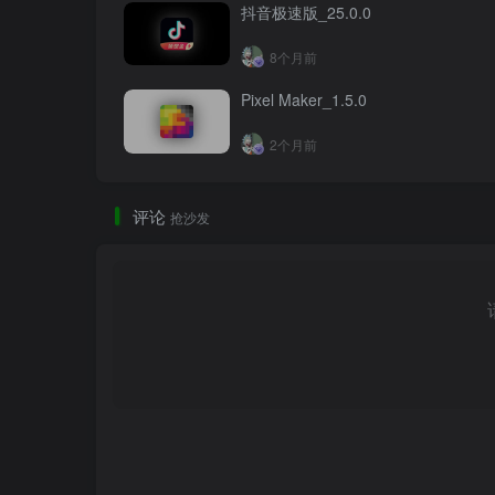
抖音极速版_25.0.0
8个月前
Pixel Maker_1.5.0
2个月前
评论
抢沙发