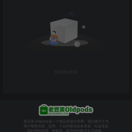
暂无评论内容
老豆荚 Oldpods是一个精品资源分享网。我们致力于为
用户推荐优质、实用、小众的移动设备资源，在这里发
现好用的应用、游戏等，提升您的数字生活体验。