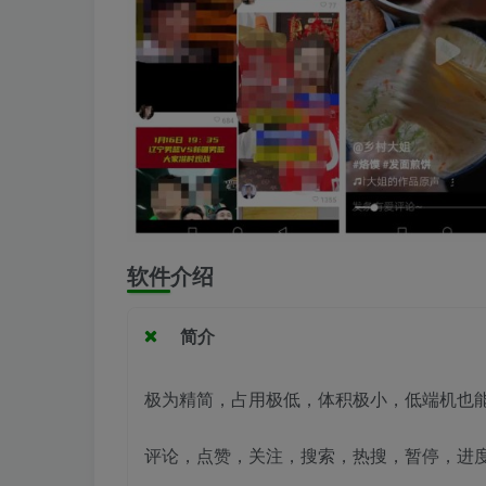
软件介绍
简介
极为精简，占用极低，体积极小，低端机也
评论，点赞，关注，搜索，热搜，暂停，进