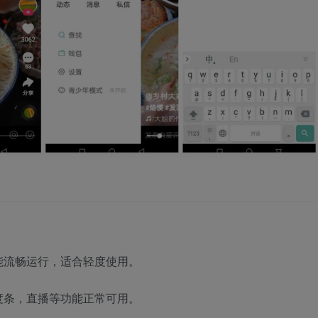
能流畅运行，适合轻度使用。
度条，直播等功能正常可用。