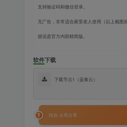
支持验证码和微信登录。
无广告，非常适合家里老人使用（以上截图
据说是官方内部精简版。
软件下载
下载节点1（蓝奏云）
转自 火哥分享