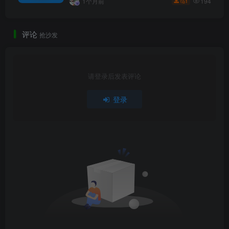
194
1个月前
1
评论
抢沙发
请登录后发表评论
登录