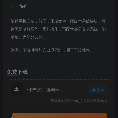
简介
辅助手机安装，解压，压缩文件，此版本是破解版，可
以无限制解压等一系列操作，适配大部分安卓系统，能
够解决大部分文件。
注意：下载时可能会出现冒红，属于正常现象。
免费下载
下载节点1（蓝奏云）
下载
[安卓6.0+]解压rar_5.0.0高级版.apk