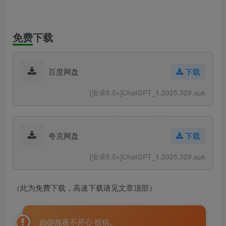
免费下载
百度网盘
下载
[安卓5.0+]ChatGPT_1.2025.329.apk
夸克网盘
下载
[安卓5.0+]ChatGPT_1.2025.329.apk
（此为免费下载，高速下载请见文章顶部）
由@熬夜不开心 投稿。