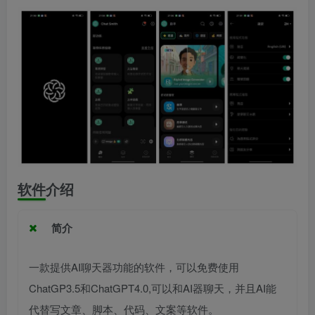
软件介绍
简介
一款提供AI聊天器功能的软件，可以免费使用
ChatGP3.5和ChatGPT4.0,可以和AI器聊天，并且AI能
代替写文章、脚本、代码、文案等软件。