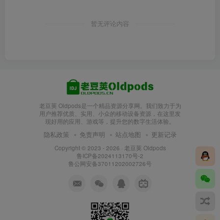
暂无评论内容
老豆荚 Oldpods是一个精品资源分享网。我们致力于为
用户推荐优质、实用、小众的移动设备资源，在这里发
现好用的应用、游戏等，提升您的数字生活体验。
隐私政策
免责声明
站点地图
更新记录
Copyright © 2023 - 2026 ·
老豆荚 Oldpods
鲁ICP备2024113170号-2
鲁公网安备37011202002726号