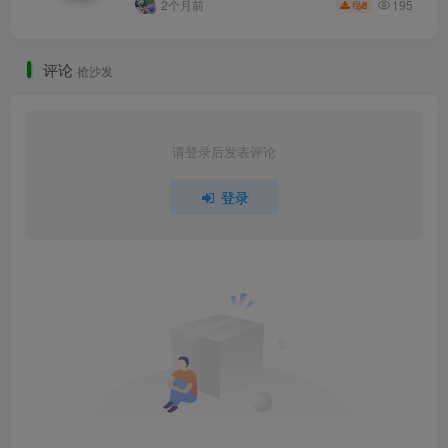
195
2个月前
8
评论
抢沙发
请登录后发表评论
登录