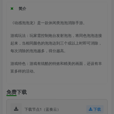
简介
《动感泡泡龙》是一款休闲类泡泡消除手游。
游戏玩法：玩家需控制炮台发射泡泡，将同色泡泡连接
起来，当相同颜色的泡泡达到三个或以上时即可消除，
每次消除的泡泡越多，得分越高。
游戏特色：游戏有炫酷的特效和精美的画面，还设有丰
富多样的活动。
免费下载
下载节点1（蓝奏云）
下载