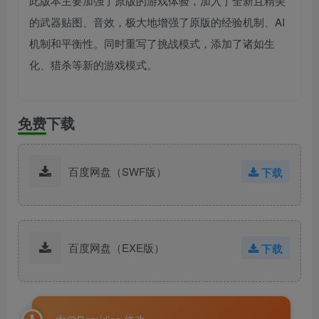
此版本主要加强了原版的游戏体验，加入了全新且精美
的武器贴图、音效，极大地增强了原版的经验机制、AI
机制和平衡性。同时重写了挑战模式，添加了诸如生
化、猎杀等新的游戏模式。
免费下载
百度网盘（SWF版）
下载
百度网盘（EXE版）
下载