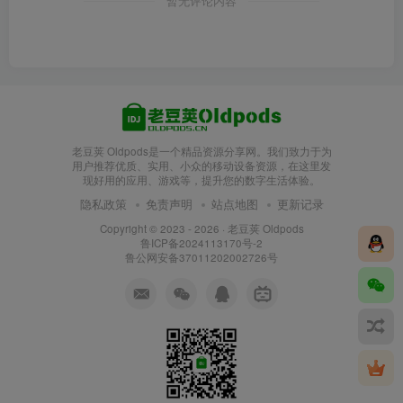
暂无评论内容
老豆荚 Oldpods是一个精品资源分享网。我们致力于为
用户推荐优质、实用、小众的移动设备资源，在这里发
现好用的应用、游戏等，提升您的数字生活体验。
隐私政策
免责声明
站点地图
更新记录
Copyright © 2023 - 2026 ·
老豆荚 Oldpods
鲁ICP备2024113170号-2
鲁公网安备37011202002726号