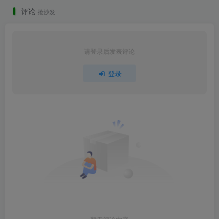
评论
抢沙发
请登录后发表评论
登录