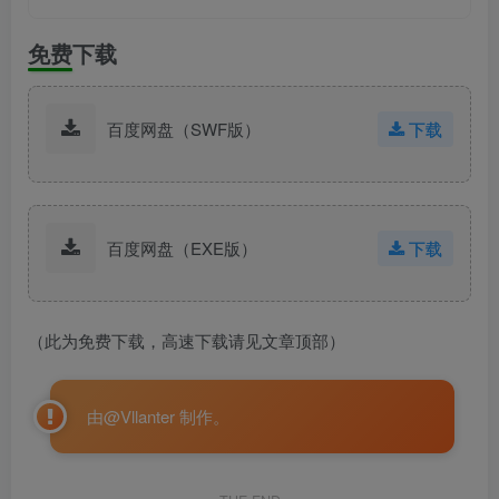
免费下载
百度网盘（SWF版）
下载
百度网盘（EXE版）
下载
（此为免费下载，高速下载请见文章顶部）
由@Vllanter 制作。