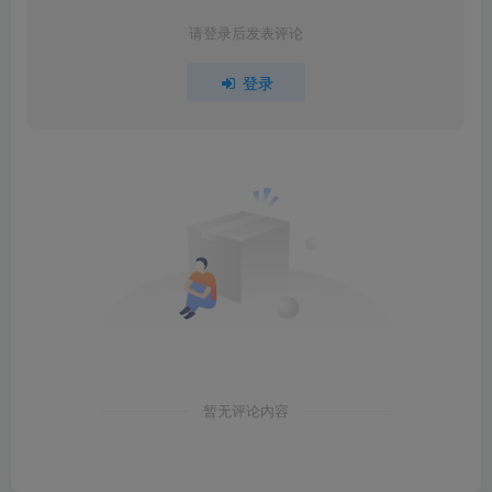
请登录后发表评论
登录
暂无评论内容