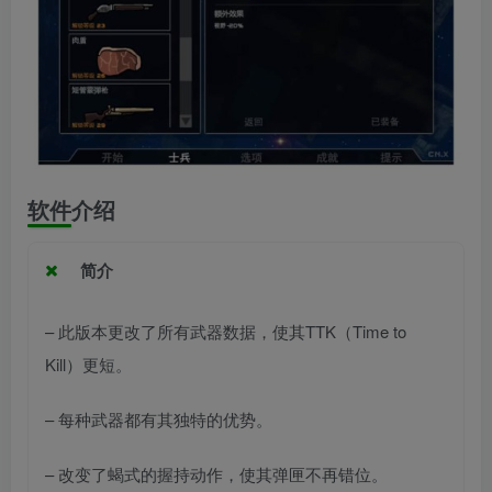
软件介绍
简介
– 此版本更改了所有武器数据，使其TTK（Time to
Kill）更短。
– 每种武器都有其独特的优势。
– 改变了蝎式的握持动作，使其弹匣不再错位。