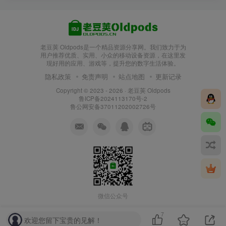
老豆荚 Oldpods是一个精品资源分享网。我们致力于为
用户推荐优质、实用、小众的移动设备资源，在这里发
现好用的应用、游戏等，提升您的数字生活体验。
隐私政策
免责声明
站点地图
更新记录
Copyright © 2023 - 2026 ·
老豆荚 Oldpods
鲁ICP备2024113170号-2
鲁公网安备37011202002726号
微信公众号
7
欢迎您留下宝贵的见解！