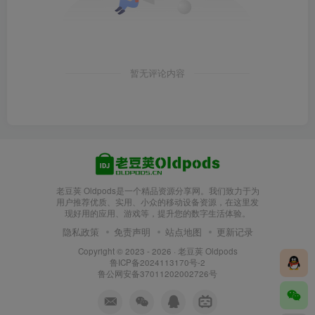
暂无评论内容
老豆荚 Oldpods是一个精品资源分享网。我们致力于为
用户推荐优质、实用、小众的移动设备资源，在这里发
现好用的应用、游戏等，提升您的数字生活体验。
隐私政策
免责声明
站点地图
更新记录
Copyright © 2023 - 2026 ·
老豆荚 Oldpods
鲁ICP备2024113170号-2
鲁公网安备37011202002726号