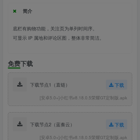
简介
底栏有购物功能，关注页为单列时间序。
可显示 IP 属地和评论区图，整体非常简洁。
免费下载
下载节点1（直链）
下载
[安卓5.0+]小红书v8.18.0.5荣耀GT定制版.apk
下载节点2（蓝奏云）
下载
[安卓5.0+]小红书v8.18.0.5荣耀GT定制版.apk