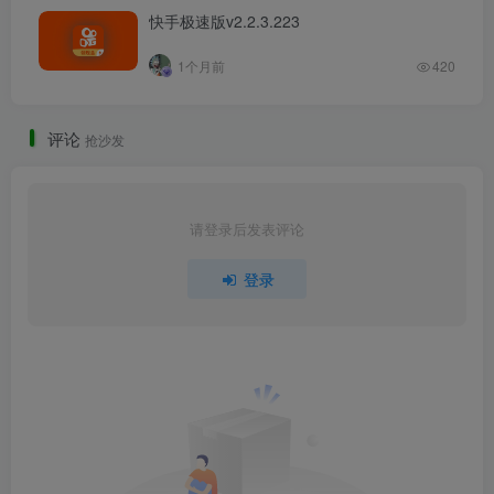
快手极速版v2.2.3.223
1个月前
420
评论
抢沙发
请登录后发表评论
登录