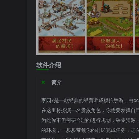
软件介绍
简介
家园7是一款经典的经营养成模拟手游，由pc
在这里将扮演一名贵族角色，你需要发挥自
为此你不但需要合理的进行规划，采集资源
的环境，一步步带领你的村民完成任务，走