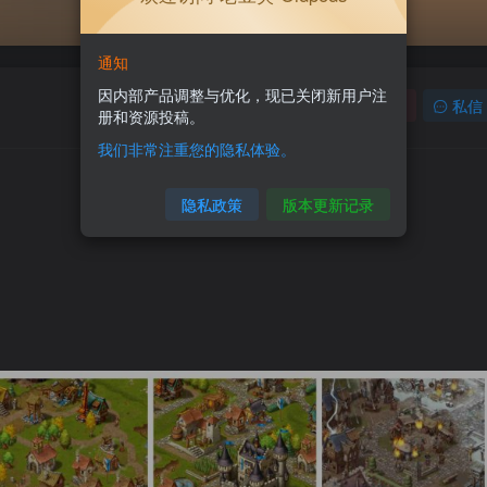
通知
因内部产品调整与优化，现已关闭新用户注
关注
私信
册和资源投稿。
我们非常注重您的隐私体验。
隐私政策
版本更新记录