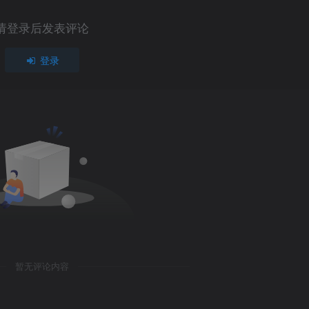
请登录后发表评论
登录
暂无评论内容