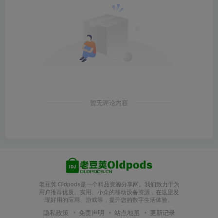
暂无评论内容
老豆荚 Oldpods是一个精品资源分享网。我们致力于为
用户推荐优质、实用、小众的移动设备资源，在这里发
现好用的应用、游戏等，提升您的数字生活体验。
隐私政策
免责声明
站点地图
更新记录