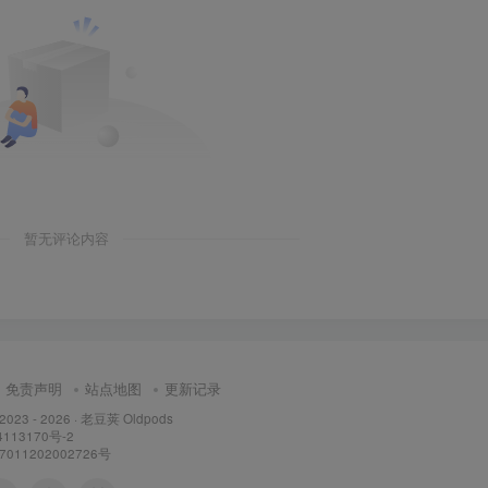
暂无评论内容
免责声明
站点地图
更新记录
 2023 - 2026 ·
老豆荚 Oldpods
113170号-2
11202002726号