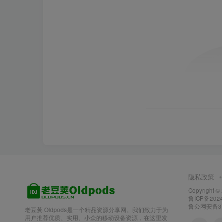
隐私政策
Copyright ©
鲁ICP备2024
鲁公网安备370
老豆荚 Oldpods是一个精品资源分享网。我们致力于为
用户推荐优质、实用、小众的移动设备资源，在这里发