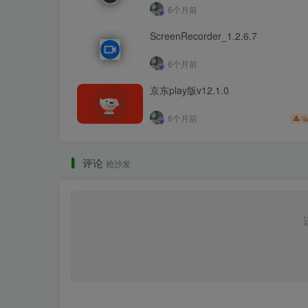
6个月前
ScreenRecorder_1.2.6.7
6个月前
京东play版v12.1.0
6个月前
评论
抢沙发