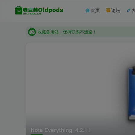
首页
论坛
收藏备用站，保持联系不迷路！
老豆荚 Oldpods版本：v10.3.0 泡芙
收藏备用站，保持联系不迷路！
老豆荚 Oldpods版本：v10.3.0 泡芙
Note Everything_4.2.11