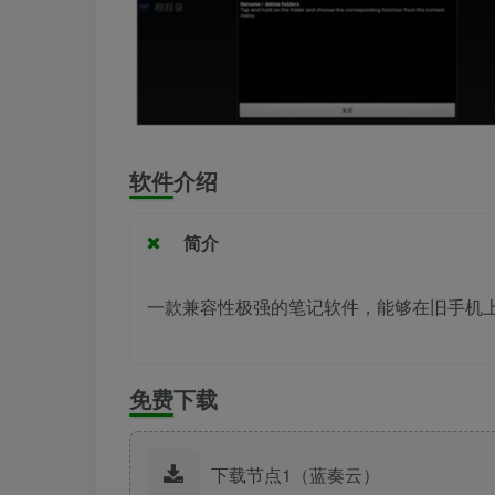
软件介绍
简介
一款兼容性极强的笔记软件，能够在旧手机
免费下载
下载节点1（蓝奏云）