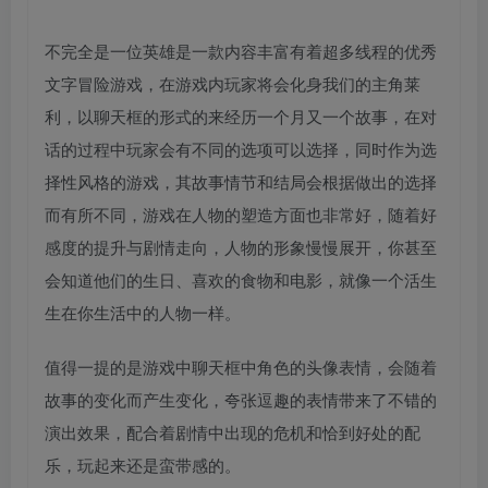
不完全是一位英雄是一款内容丰富有着超多线程的优秀
文字冒险游戏，在游戏内玩家将会化身我们的主角莱
利，以聊天框的形式的来经历一个月又一个故事，在对
话的过程中玩家会有不同的选项可以选择，同时作为选
择性风格的游戏，其故事情节和结局会根据做出的选择
而有所不同，游戏在人物的塑造方面也非常好，随着好
感度的提升与剧情走向，人物的形象慢慢展开，你甚至
会知道他们的生日、喜欢的食物和电影，就像一个活生
生在你生活中的人物一样。
值得一提的是游戏中聊天框中角色的头像表情，会随着
故事的变化而产生变化，夸张逗趣的表情带来了不错的
演出效果，配合着剧情中出现的危机和恰到好处的配
乐，玩起来还是蛮带感的。