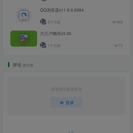
QQ浏览器v11.9.6.6084
8个月前
589
大江户物语v3.00
1个月前
73
评论
抢沙发
请登录后发表评论
登录