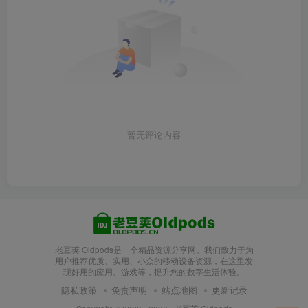
暂无评论内容
老豆荚 Oldpods是一个精品资源分享网。我们致力于为
用户推荐优质、实用、小众的移动设备资源，在这里发
现好用的应用、游戏等，提升您的数字生活体验。
隐私政策
免责声明
站点地图
更新记录