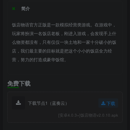
简介
饭店物语官方正版是一款模拟经营类游戏。在游戏中，
玩家将扮演一名饭店老板，刚进入游戏，会发现手上什
么物资都没有，只有仅仅一块土地和一家十分破小的饭
店，我们最主要的目标就是把这个小小的饭店全力经
营，努力的打造成豪华饭馆。
免费下载
下载节点1（蓝奏云）
下载
[安卓4.0.3+]饭店物语v2.0.10.apk