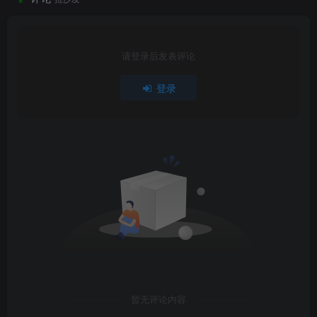
请登录后发表评论
登录
暂无评论内容