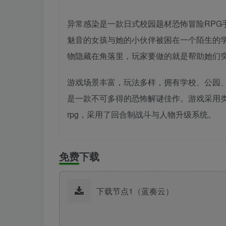
异常感染是一款日式校园题材恐怖冒险RPG
魅音的女孩与她的小伙伴被困在一个陌生的
物隐藏在角落里，玩家要做的就是帮助她们
游戏场景丰富，玩法多样，拥有学校、公园
是一款不可多得的恐怖解谜佳作。游戏采用类
rpg，采用了回合制战斗与人物升级系统。
免费下载
下载节点1（蓝奏云）