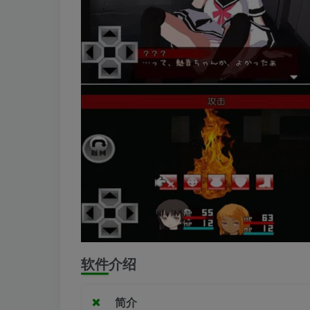
软件介绍
简介