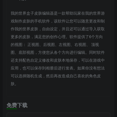
我的世界盒子皮肤编辑器是一款帮助玩家在我的世界游
戏制作皮肤的手机软件，该软件让您可以随意更改和制
作我的世界皮肤，自由设定，并且还可以通过导入获取
更多的皮肤，满足您的创作心理。软件提供了6个方向
的视图： 正视图、后视图、左视图、右视图、 顶视
图、底部视图，方便您从各个方向进行编辑。同时软件
还支持配色自定义修改和皮肤本地保存，可以在游戏中
应用，也可以保存到相册后进行发表。如果你没有想法
可以选择随机生成，然后再改造成自己喜欢的角色皮
肤。
免费下载