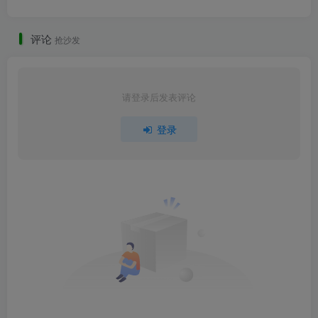
评论
抢沙发
请登录后发表评论
登录