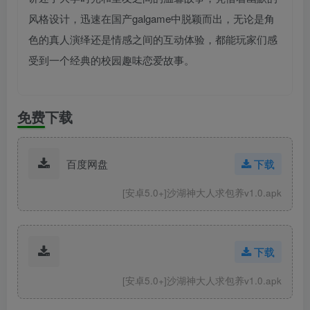
风格设计，迅速在国产galgame中脱颖而出，无论是角
色的真人演绎还是情感之间的互动体验，都能玩家们感
受到一个经典的校园趣味恋爱故事。
免费下载
百度网盘
下载
[安卓5.0+]沙湖神大人求包养v1.0.apk
下载
[安卓5.0+]沙湖神大人求包养v1.0.apk