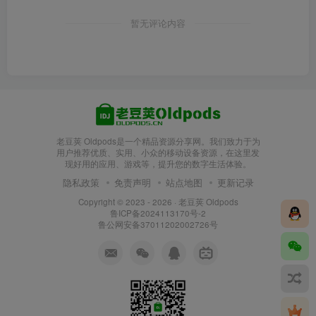
暂无评论内容
老豆荚 Oldpods是一个精品资源分享网。我们致力于为
用户推荐优质、实用、小众的移动设备资源，在这里发
现好用的应用、游戏等，提升您的数字生活体验。
隐私政策
免责声明
站点地图
更新记录
Copyright © 2023 - 2026 ·
老豆荚 Oldpods
鲁ICP备2024113170号-2
鲁公网安备37011202002726号