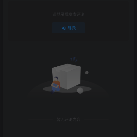
请登录后发表评论
登录
暂无评论内容