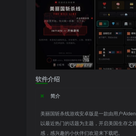
软件介绍
简介
美丽国斩杀线游戏安卓版是一款由用户Aid
以最近热门的话题为主题，开启美国生存之
感，感兴趣的小伙伴们欢迎来下载吧。