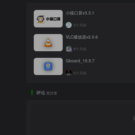
小猿口算v3.3.1
5个月前
VLC播放器v2.0.6
8个月前
Gboard_15.5.7
6个月前
评论
抢沙发