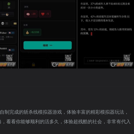
en自制完成的斩杀线模拟器游戏，体验丰富的精彩模拟器玩法，
路，看看你能够顺利的活多久，体验超残酷的社会，非常有代入