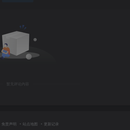
暂无评论内容
免责声明
站点地图
更新记录