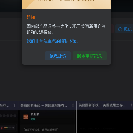
通知
因内部产品调整与优化，现已关闭新用户注
关注
私信
册和资源投稿。
我们非常注重您的隐私体验。
隐私政策
版本更新记录