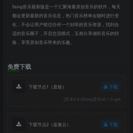
5sing音乐最新版是一个汇聚海量原创音乐的软件，每天
都会更新最新的音乐信息，热门音乐榜单会随时进行变
化，不会让用户错过任何一个好听的音乐资源，找到合
适的音乐圈子，开启交流模式，互相分享倾听音乐的经
验，享受原创音乐带来的乐趣。
免费下载
下载节点1（直链）
下载
[安卓4.0+]5sing音乐v6.1.0.apk
下载节点2（蓝奏云）
下载