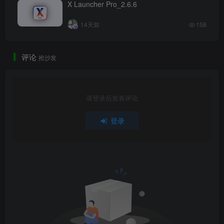
X Launcher Pro_2.6.6
14天前
158
评论
抢沙发
请登录后发表评论
登录