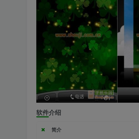
软件介绍
简介