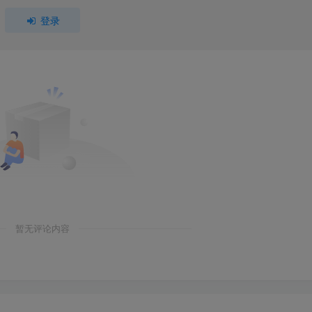
登录
暂无评论内容