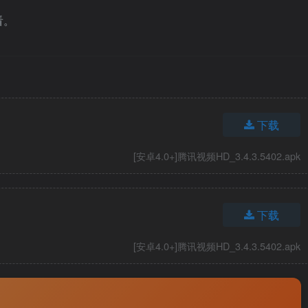
看。
下载
[安卓4.0+]腾讯视频HD_3.4.3.5402.apk
下载
[安卓4.0+]腾讯视频HD_3.4.3.5402.apk