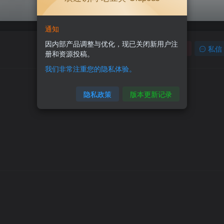
通知
因内部产品调整与优化，现已关闭新用户注
关注
私信
册和资源投稿。
我们非常注重您的隐私体验。
隐私政策
版本更新记录