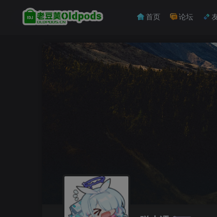
首页
论坛