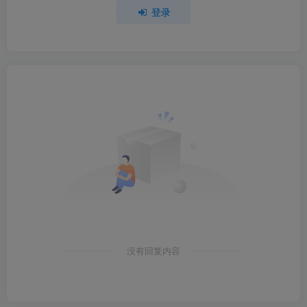
登录
没有回复内容