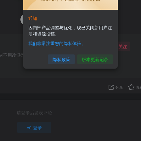
2人已评分
通知
+1
+1
因内部产品调整与优化，现已关闭新用户注
册和资源投稿。
我们非常注重您的隐私体验。
关注
材不用改游戏了
隐私政策
版本更新记录
分享
收
请登录后发表评论
登录