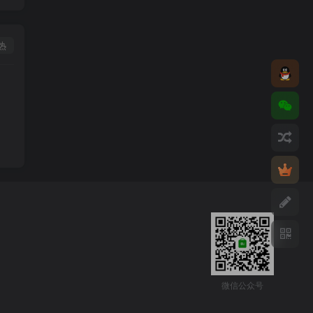
热
微信公众号