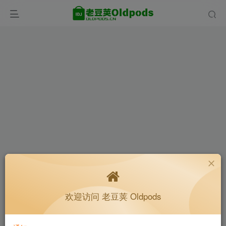
欢迎访问 老豆荚 Oldpods