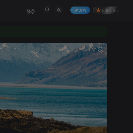
发布
开通会员
登录