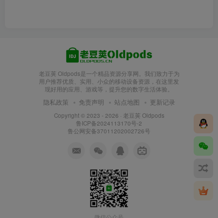
老豆荚 Oldpods是一个精品资源分享网。我们致力于为
用户推荐优质、实用、小众的移动设备资源，在这里发
现好用的应用、游戏等，提升您的数字生活体验。
隐私政策
免责声明
站点地图
更新记录
Copyright © 2023 - 2026 ·
老豆荚 Oldpods
鲁ICP备2024113170号-2
鲁公网安备37011202002726号
微信公众号