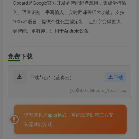
Gboard是Google官方开发的智能键盘应用，集成滑行输
入、语音识别、手写输入、实时翻译等强大功能。支持
100+种语言，提供个性化主题定制，让打字变得更快、
更智能、更有趣。适用于Android设备。
免费下载
下载节点1（蓝奏云）
下载
[安卓8.0+]Gboard_15.5.7.zip
该安装包是apks格式，可能需借助第三方安
装器才能安装。