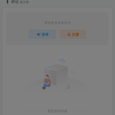
评论
抢沙发
请登录后发表评论
登录
注册
暂无评论内容