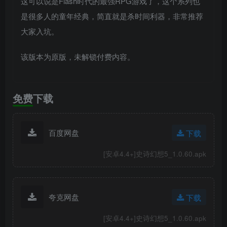
这可以说是Flash时代的最强RPG游戏了，这个系列也
是很多人的童年经典，简直就是杀时间利器，非常推荐
大家入坑。
该版本为原版，未解锁付费内容。
免费下载
百度网盘
下载
[安卓4.4+]史诗幻想5_1.0.60.apk
夸克网盘
下载
[安卓4.4+]史诗幻想5_1.0.60.apk