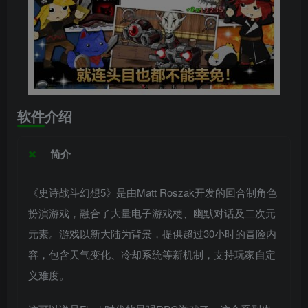
软件介绍
简介
《史诗战斗幻想5》是由Matt Roszak开发的回合制角色
扮演游戏，融合了大量电子游戏梗、幽默对话及二次元
元素。游戏以新大陆为背景，提供超过30小时的冒险内
容，包含天气变化、冷却系统等新机制，支持玩家自定
义难度。