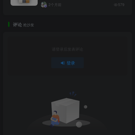
2个月前
579
评论
抢沙发
请登录后发表评论
登录