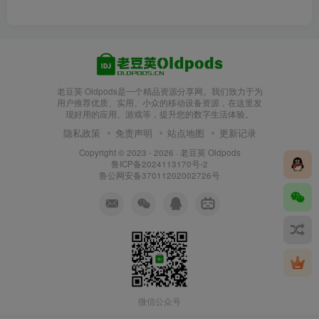
老豆荚 Oldpods是一个精品资源分享网。我们致力于为
用户推荐优质、实用、小众的移动设备资源，在这里发
现好用的应用、游戏等，提升您的数字生活体验。
隐私政策
免责声明
站点地图
更新记录
Copyright © 2023 - 2026 ·
老豆荚 Oldpods
鲁ICP备2024113170号-2
鲁公网安备37011202002726号
微信公众号