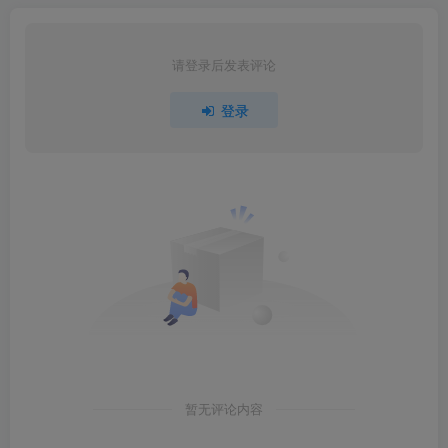
请登录后发表评论
登录
暂无评论内容