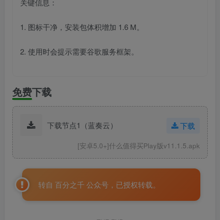
关键信息：
1. 图标干净，安装包体积增加 1.6 M。
2. 使用时会提示需要谷歌服务框架。
免费下载
下载节点1（蓝奏云）
下载
[安卓5.0+]什么值得买Play版v11.1.5.apk
转自 百分之千 公众号，已授权转载。