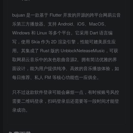
bujuan 是一款基于 Flutter 开发的开源的跨平台网易云音
乐第三方播放器。支持 Android、iOS、MacOS、
Windows 和 Linux 等多个平台。它采用 Dart 语言编
写，使用 Skia 作为 2D 渲染引擎，性能可媲美原生应
用。其集成了 Rust 版的 UnblockNeteaseMusic，可获
取网易云音乐中的灰色歌曲音源2。拥有简洁优雅的界
面设计，能为用户提供纯净、高效的音乐播放体验，如
每日推荐、私人 FM 等核心功能也一应俱全。
只不过这款软件登录可能会麻烦一点，有时候账号风控
需要二维码登录，扫码登录后还需要等一段时间才能登
录成功。