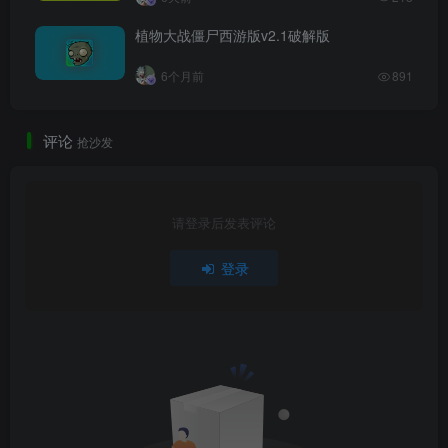
植物大战僵尸西游版v2.1破解版
6个月前
891
评论
抢沙发
请登录后发表评论
登录