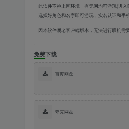
此软件不挑上网环境，有无网均可游玩(进
选择好角色和名字即可游玩，实名认证和手机
因本软件属老客户端版本，无法进行联机需要
免费下载
百度网盘
夸克网盘