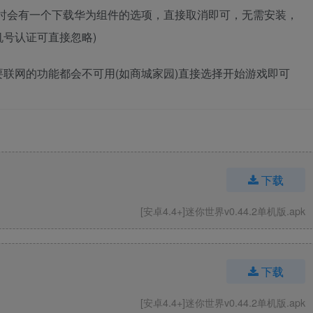
入时会有一个下载华为组件的选项，直接取消即可，无需安装，
号认证可直接忽略)
联网的功能都会不可用(如商城家园)直接选择开始游戏即可
下载
[安卓4.4+]迷你世界v0.44.2单机版.apk
下载
[安卓4.4+]迷你世界v0.44.2单机版.apk