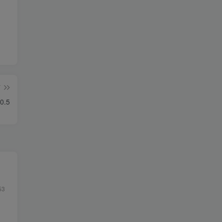
篇
0.5
53