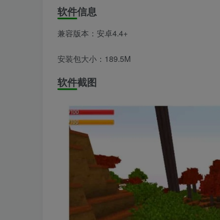
软件信息
兼容版本：安卓4.4+
安装包大小：189.5M
软件截图