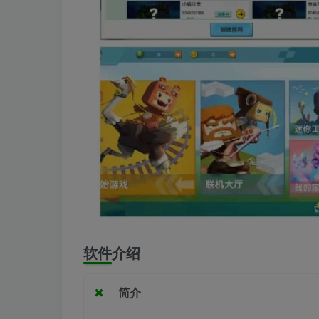
软件介绍
简介