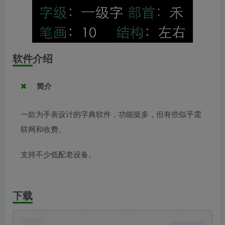
软件介绍
简介
一款为手表设计的字典软件，功能挺多，但有些似乎需
联网和收费。
支持不少低配老设备。
下载