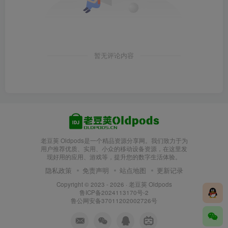
暂无评论内容
老豆荚 Oldpods是一个精品资源分享网。我们致力于为
用户推荐优质、实用、小众的移动设备资源，在这里发
现好用的应用、游戏等，提升您的数字生活体验。
隐私政策
免责声明
站点地图
更新记录
Copyright © 2023 - 2026 ·
老豆荚 Oldpods
鲁ICP备2024113170号-2
鲁公网安备37011202002726号