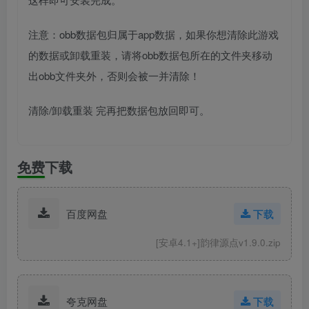
注意：obb数据包归属于app数据，如果你想清除此游戏
的数据或卸载重装，请将obb数据包所在的文件夹移动
出obb文件夹外，否则会被一并清除！
清除/卸载重装 完再把数据包放回即可。
免费下载
百度网盘
下载
[安卓4.1+]韵律源点v1.9.0.zip
夸克网盘
下载