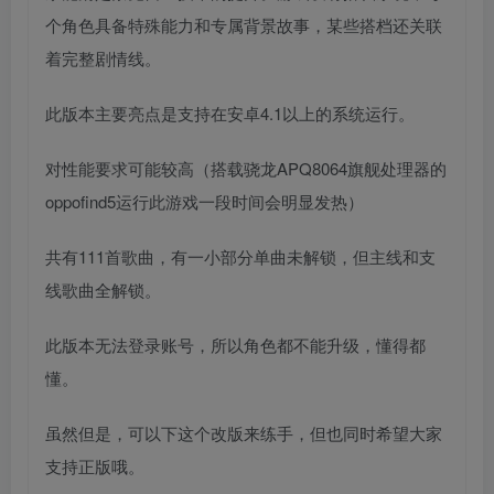
个角色具备特殊能力和专属背景故事，某些搭档还关联
着完整剧情线。
此版本主要亮点是支持在安卓4.1以上的系统运行。
对性能要求可能较高（搭载骁龙APQ8064旗舰处理器的
oppofind5运行此游戏一段时间会明显发热）
共有111首歌曲，有一小部分单曲未解锁，但主线和支
线歌曲全解锁。
此版本无法登录账号，所以角色都不能升级，懂得都
懂。
虽然但是，可以下这个改版来练手，但也同时希望大家
支持正版哦。