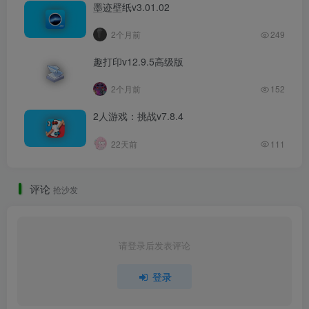
墨迹壁纸v3.01.02
2个月前
249
趣打印v12.9.5高级版
2个月前
152
2人游戏：挑战v7.8.4
22天前
111
评论
抢沙发
请登录后发表评论
登录