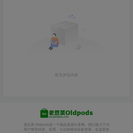
暂无评论内容
老豆荚 Oldpods是一个精品资源分享网。我们致力于为
用户推荐优质、实用、小众的移动设备资源，在这里发