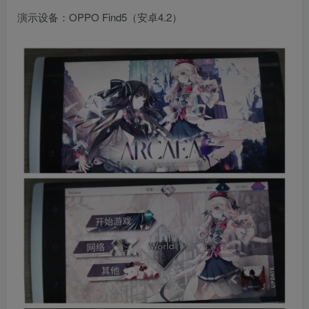
演示设备：OPPO Find5（安卓4.2）