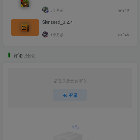
5个月前
210
Skinseed_3.2.4
1个月前
246
评论
抢沙发
请登录后发表评论
登录