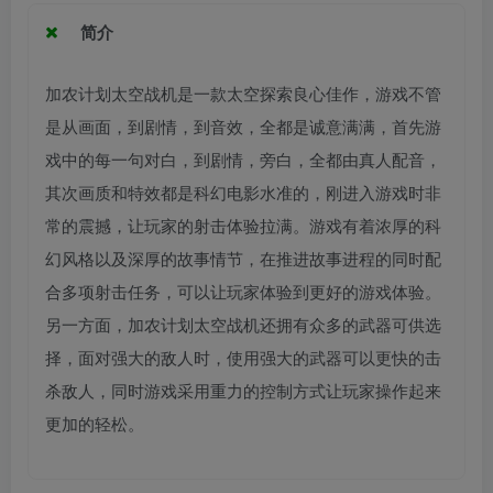
简介
加农计划太空战机是一款太空探索良心佳作，游戏不管
是从画面，到剧情，到音效，全都是诚意满满，首先游
戏中的每一句对白，到剧情，旁白，全都由真人配音，
其次画质和特效都是科幻电影水准的，刚进入游戏时非
常的震撼，让玩家的射击体验拉满。游戏有着浓厚的科
幻风格以及深厚的故事情节，在推进故事进程的同时配
合多项射击任务，可以让玩家体验到更好的游戏体验。
另一方面，加农计划太空战机还拥有众多的武器可供选
择，面对强大的敌人时，使用强大的武器可以更快的击
杀敌人，同时游戏采用重力的控制方式让玩家操作起来
更加的轻松。