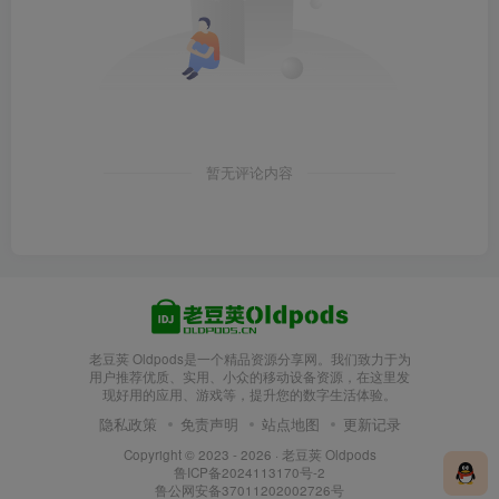
暂无评论内容
老豆荚 Oldpods是一个精品资源分享网。我们致力于为
用户推荐优质、实用、小众的移动设备资源，在这里发
现好用的应用、游戏等，提升您的数字生活体验。
隐私政策
免责声明
站点地图
更新记录
Copyright © 2023 - 2026 ·
老豆荚 Oldpods
鲁ICP备2024113170号-2
鲁公网安备37011202002726号