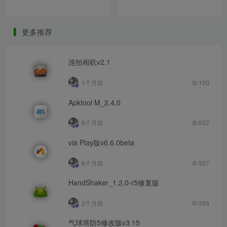
更多推荐
连拍相机v2.1
1个月前
100
Apktool M_2.4.0
6个月前
652
via Play版v6.6.0beta
8个月前
507
HandShaker_1.2.0-r5修复版
2个月前
393
气球塔防5修改版v3.15