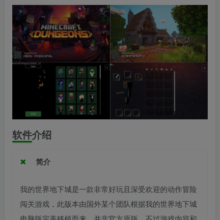
软件介绍
简介
我的世界地下城是一款非常好玩且深受欢迎的动作冒险
闯关游戏，此版本由国外某个团队根据我的世界地下城
电脑版完美移植而来，并非官方原版，不过游戏内容和