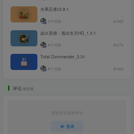
水果忍者v2.8.1
5个月前
922
战火英雄：逃出生天HD_1.0.1
6个月前
276
Total Commander_3.31
6个月前
404
评论
抢沙发
请登录后发表评论
登录