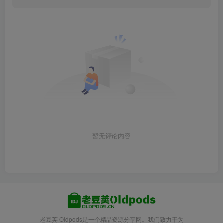
暂无评论内容
老豆荚 Oldpods是一个精品资源分享网。我们致力于为