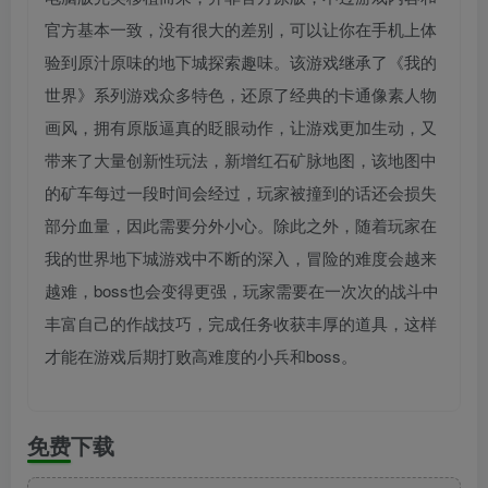
官方基本一致，没有很大的差别，可以让你在手机上体
验到原汁原味的地下城探索趣味。该游戏继承了《我的
世界》系列游戏众多特色，还原了经典的卡通像素人物
画风，拥有原版逼真的眨眼动作，让游戏更加生动，又
带来了大量创新性玩法，新增红石矿脉地图，该地图中
的矿车每过一段时间会经过，玩家被撞到的话还会损失
部分血量，因此需要分外小心。除此之外，随着玩家在
我的世界地下城游戏中不断的深入，冒险的难度会越来
越难，boss也会变得更强，玩家需要在一次次的战斗中
丰富自己的作战技巧，完成任务收获丰厚的道具，这样
才能在游戏后期打败高难度的小兵和boss。
免费下载