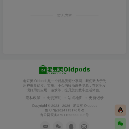
暂无内容
老豆荚 Oldpods是一个精品资源分享网。我们致力于为
用户推荐优质、实用、小众的移动设备资源，在这里发
现好用的应用、游戏等，提升您的数字生活体验。
隐私政策
免责声明
站点地图
更新记录
Copyright © 2023 - 2026 ·
老豆荚 Oldpods
鲁ICP备2024113170号-2
鲁公网安备37011202002726号