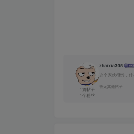
zhaixia305
这个家伙很懒，什
暂无其他帖子
1篇帖子
1个粉丝