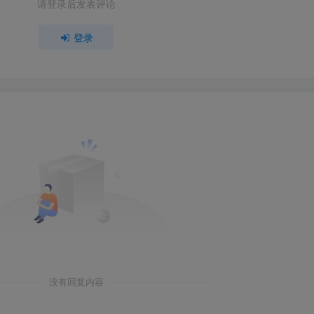
请登录后发表评论
登录
没有回复内容