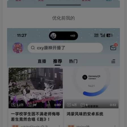
优化前我的