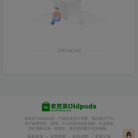
没有回复内容
老豆荚 Oldpods是一个精品资源分享网。我们致力于为
用户推荐优质、实用、小众的移动设备资源，在这里发
现好用的应用、游戏等，提升您的数字生活体验。
隐私政策
免责声明
站点地图
更新记录