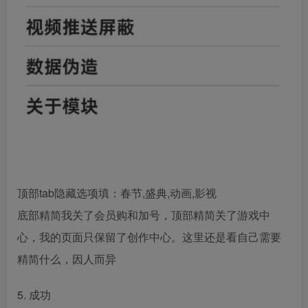
顶部tab隐藏选项填：春节,盛典,动画,影视
底部精简我关了会员购和加号，顶部精简关了游戏中
心，我的页面只保留了创作中心。这里还是看自己需要
精简什么，因人而异
5. 成功