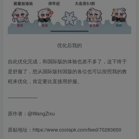
优化后我的
自此优化完成，和国际版的体验也差不多了，这下终于
是舒服了，想从国际版转国版的各位也可以按照我的教
程来优化，肯定要比直接用舒服。
——————
原作者：@WangZixu
原贴地址：https://www.coolapk.com/feed/70283650