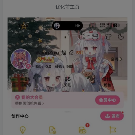
优化前主页