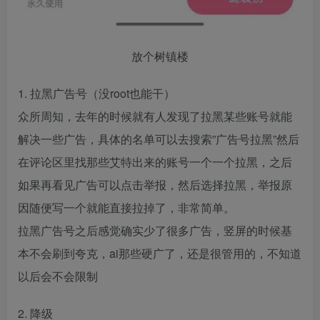
放个树镇楼
1. 拉黑广告号（没root也能干）
众所周知，去年的时候就有人发现了拉黑某些账号就能
解决一些广告，具体的名单可以去搜索”广告号拉黑”然后
在评论区里找那些艾特出来的账号一个一个拉黑，之后
如果再看见广告可以点击举报，然后选择拉黑，举报原
因随便写一个就能直接拉掉了，非常简单。
拉黑广告号之后感觉确实少了很多广告，竖屏的时候基
本不会刷到夸克，ai那些硬广了，还是很管用的，不知道
以后会不会限制
2. 降级