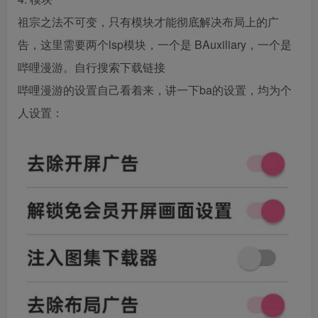
祖宗之法不可变，只有模块才能彻底解决布局上的广
告，这里需要两个lsp模块，一个是 BAuxiliary，一个是
哔哩漫游。自行搜索下载链接
哔哩漫游的设置自己看着来，讲一下ba的设置，均为个
人设置：