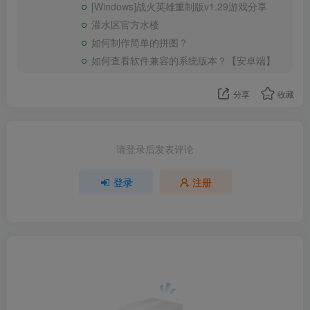
[Windows]战火英雄重制版v1.29游戏分享
灌水区官方水楼
如何制作简单的拼图？
如何查看软件兼容的系统版本？【安卓端】
分享
收藏
请登录后发表评论
登录
注册