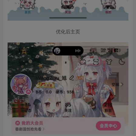
优化后主页