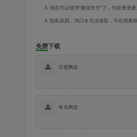
现在可以使用”微信支付”了，付款更便捷
隐私原因，淘口令无法读取，可在搜索
免费下载
百度网盘
夸克网盘