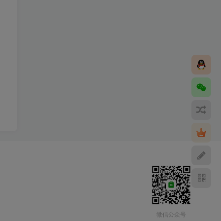
微信公众号