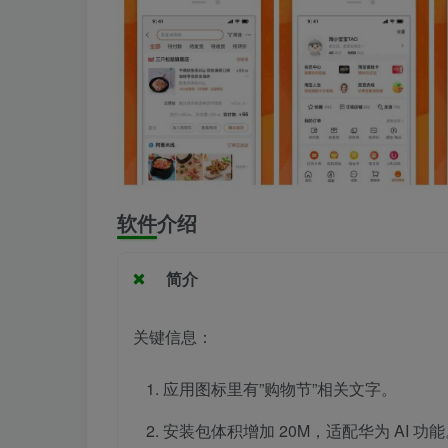
软件介绍
简介
关键信息：
应用图标里有”购物节”相关文字。
安装包体积增加 20M，适配华为 AI 功