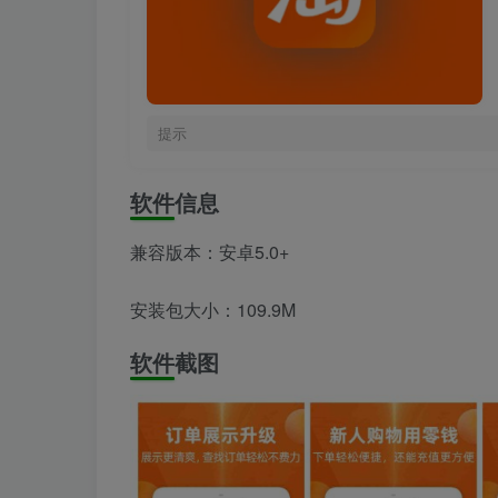
提示
软件信息
兼容版本：安卓5.0+
安装包大小：109.9M
软件截图