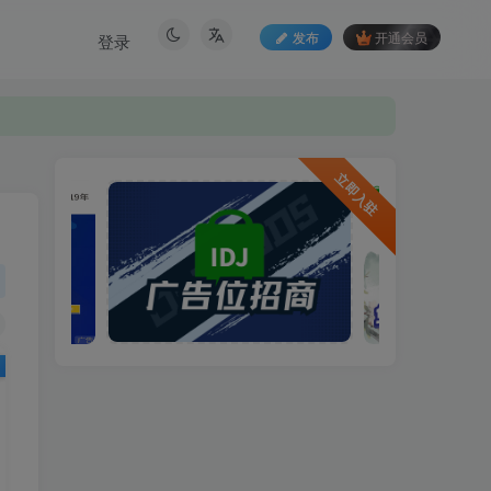
发布
开通会员
登录
立即入驻