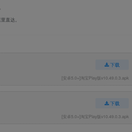
。
框里直达。
下载
[安卓5.0+]淘宝Play版v10.49.0.3.apk
下载
[安卓5.0+]淘宝Play版v10.49.0.3.apk