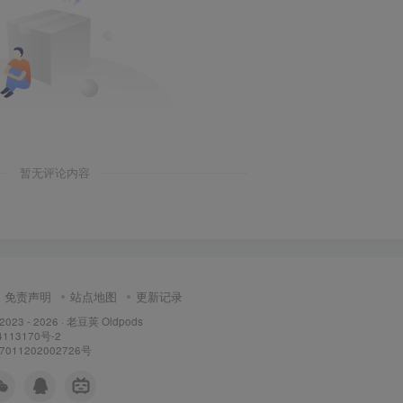
暂无评论内容
免责声明
站点地图
更新记录
 2023 - 2026 ·
老豆荚 Oldpods
113170号-2
11202002726号