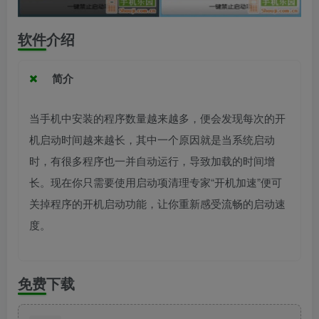
软件介绍
简介
当手机中安装的程序数量越来越多，便会发现每次的开
机启动时间越来越长，其中一个原因就是当系统启动
时，有很多程序也一并自动运行，导致加载的时间增
长。现在你只需要使用启动项清理专家“开机加速”便可
关掉程序的开机启动功能，让你重新感受流畅的启动速
度。
免费下载