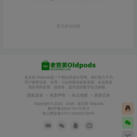
暂无评论内容
老豆荚 Oldpods是一个精品资源分享网。我们致力于为
用户推荐优质、实用、小众的移动设备资源，在这里发
现好用的应用、游戏等，提升您的数字生活体验。
隐私政策
免责声明
站点地图
更新记录
Copyright © 2023 - 2026 ·
老豆荚 Oldpods
鲁ICP备2024113170号-2
鲁公网安备37011202002726号