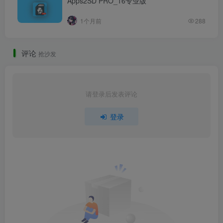
Apps2SD PRO_16专业版
1个月前
288
评论
抢沙发
请登录后发表评论
登录