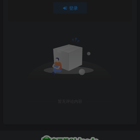
登录
暂无评论内容