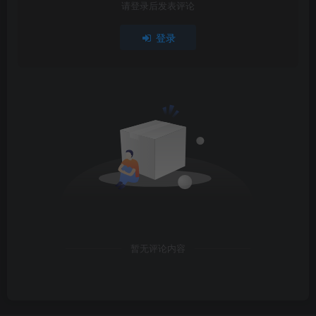
请登录后发表评论
登录
暂无评论内容