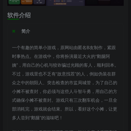
软件介绍
简介
一个有趣的简单小游戏，原网站由匿名B友制作，紧跟
时事热点。在游戏中，你将扮演最近大火的“鹅腿阿
姨”，用自己的心机与狡诈骗过光顾的客人，顺利回本。
不过，游戏里也不乏有“故意找茬”的人，例如伪装在群
众之中的朝阳人、突击检查的市监局城管，为了自己的
小摊不被查封，你必须与这些人斗智斗勇，用自己的方
式确保小摊不被查封。游戏只有三次翻车机会，一旦全
部消耗完，游戏就会结束。所以，看好这个小摊，让更
多人尝到“鹅腿”的滋味吧！